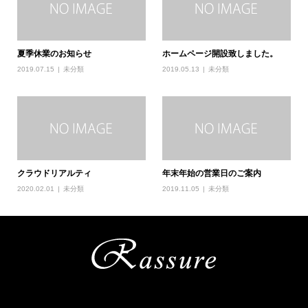
夏季休業のお知らせ
ホームページ開設致しました。
2019.07.15
未分類
2019.05.13
未分類
クラウドリアルティ
年末年始の営業日のご案内
2020.02.01
未分類
2019.11.05
未分類