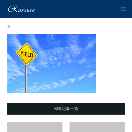
関連記事一覧